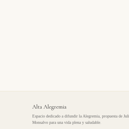
Alta Alegremia
Espacio dedicado a difundir la Alegremia, propuesta de Jul
Monsalvo para una vida plena y saludable.